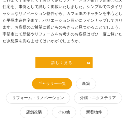
住宅を、事例として詳しく掲載いたしました。シンプルでスタイリ
ッシュなリノベーション物件から、カフェ風のキッチンを中心とし
た平屋木造住宅まで、バリエーション豊かにラインナップしており
ます。お客様のご希望に近いものもきっと見つかることでしょう。
宇部市にて新築やリフォームをお考えのお客様はぜひ一度ご覧いた
だき想像を膨らませてはいかがでしょうか。
詳しく見る
ギャラリー一覧
新築
リフォーム・リノベーション
外構・エクステリア
店舗改装
その他
新着物件