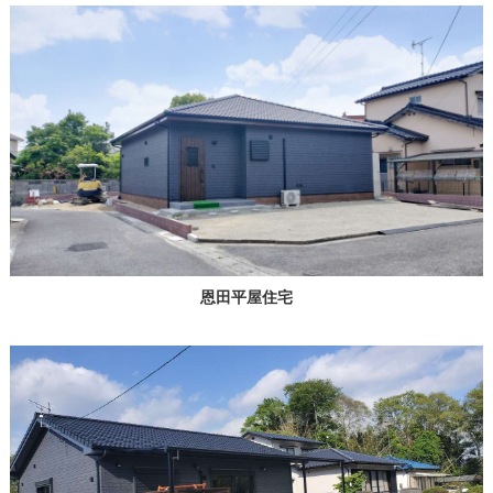
恩田平屋住宅