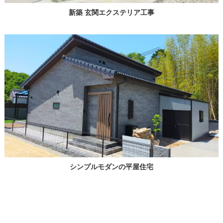
新築 玄関エクステリア工事
シンプルモダンの平屋住宅