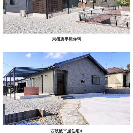
東須恵平屋住宅
西岐波平屋住宅A