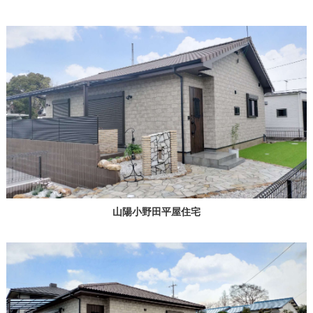
山陽小野田平屋住宅