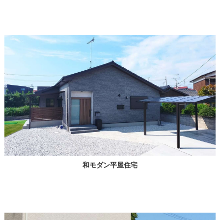
和モダン平屋住宅