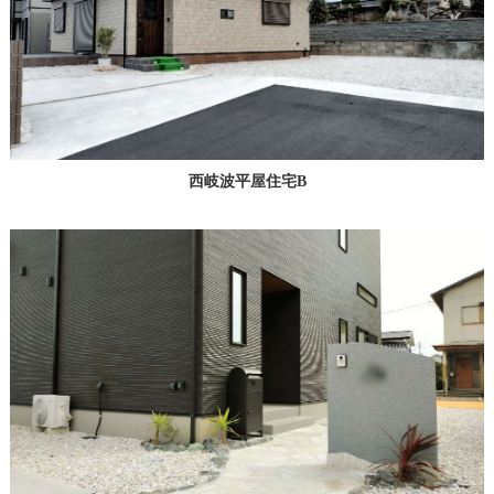
西岐波平屋住宅B