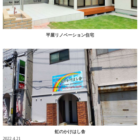
平屋リノベーション住宅
虹のかけはし舎
2022.4.21