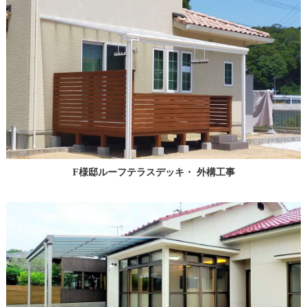
F様邸ルーフテラスデッキ・ 外構工事