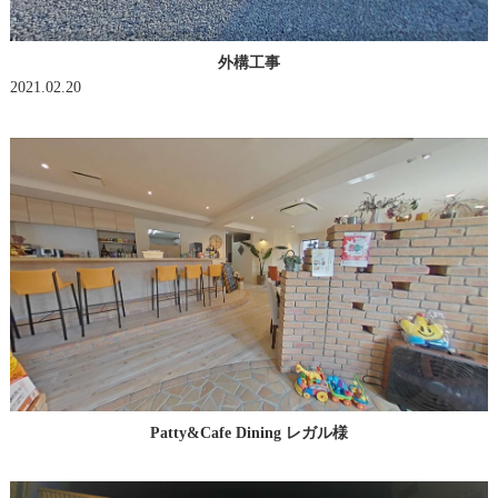
外構工事
2021.02.20
Patty&Cafe Dining レガル様