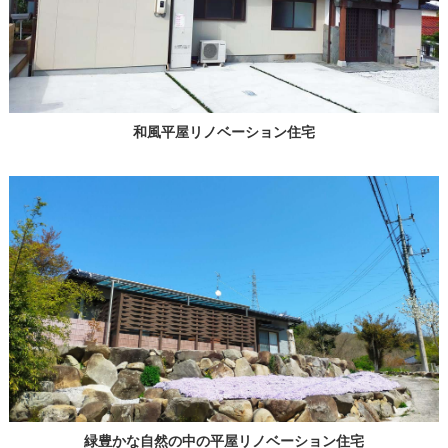
和風平屋リノベーション住宅
緑豊かな自然の中の平屋リノベーション住宅