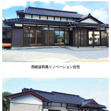
西岐波和風リノベーション住宅