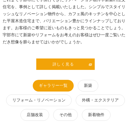
住宅を、事例として詳しく掲載いたしました。シンプルでスタイリ
ッシュなリノベーション物件から、カフェ風のキッチンを中心とし
た平屋木造住宅まで、バリエーション豊かにラインナップしており
ます。お客様のご希望に近いものもきっと見つかることでしょう。
宇部市にて新築やリフォームをお考えのお客様はぜひ一度ご覧いた
だき想像を膨らませてはいかがでしょうか。
詳しく見る
ギャラリー一覧
新築
リフォーム・リノベーション
外構・エクステリア
店舗改装
その他
新着物件