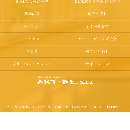
BE株式会社の評判
BE株式会社のお客様の声
事業内容
施工の流れ
ギャラリー
よくある質問
アクセス
アート・ビー株式会社
ブログ
お問い合わせ
プライバシーポリシー
サイトマップ
© 2026 宇部市のリノベーションはART・BE株式会社 ALL RIGHTS RESERVED.