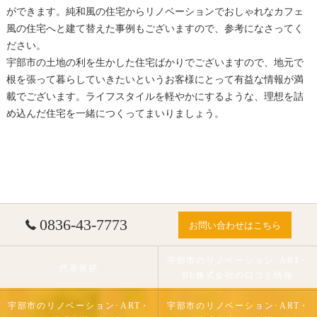
ができます。純和風の住宅からリノベーションでおしゃれなカフェ
風の住宅へと建て替えた事例もございますので、参考になさってく
ださい。
宇部市の土地の利を生かした住宅ばかりでございますので、地元で
根を張って暮らしていきたいというお客様にとって有益な情報が満
載でございます。ライフスタイルを軽やかにするような、理想を詰
め込んだ住宅を一緒につくってまいりましょう。
0836-43-7773
お問い合わせはこちら
宇部市のリノベーション･ART・
代表挨拶
BE株式会社の口コミ情報
宇部市のリノベーション･ART・
宇部市のリノベーション･ART・