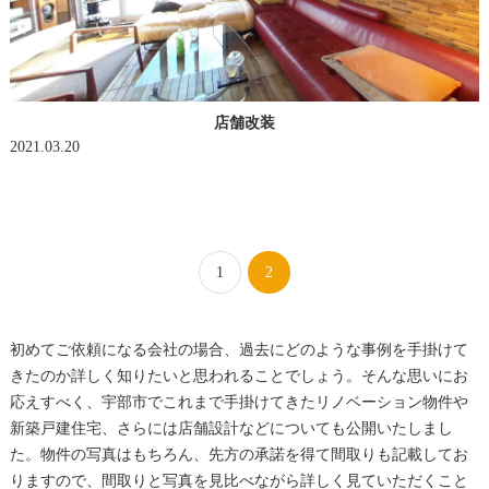
店舗改装
2021.03.20
1
2
初めてご依頼になる会社の場合、過去にどのような事例を手掛けて
きたのか詳しく知りたいと思われることでしょう。そんな思いにお
応えすべく、宇部市でこれまで手掛けてきたリノベーション物件や
新築戸建住宅、さらには店舗設計などについても公開いたしまし
た。物件の写真はもちろん、先方の承諾を得て間取りも記載してお
りますので、間取りと写真を見比べながら詳しく見ていただくこと