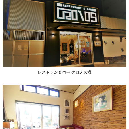
レストラン＆バー クロノス様