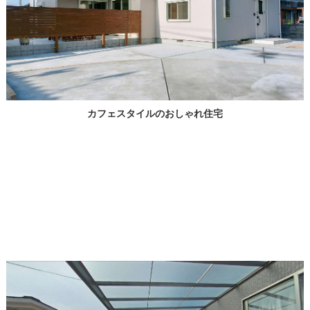
カフェスタイルのおしゃれ住宅