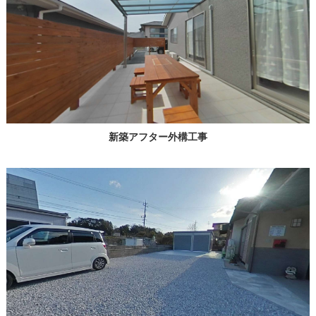
新築アフター外構工事