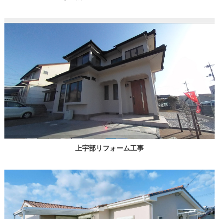
上宇部リフォーム工事