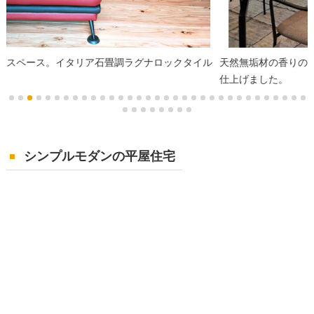
天然無垢材の香りのするリビング。内装には意匠性の高い塗り壁に
仕上げました。
シンプルモダンの平屋住宅