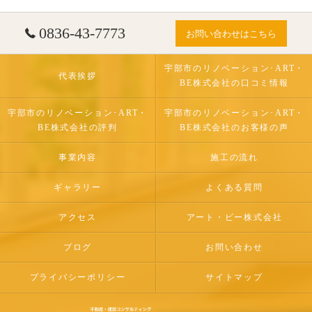
0836-43-7773
お問い合わせはこちら
宇部市のリノベーション･ART・
代表挨拶
BE株式会社の口コミ情報
宇部市のリノベーション･ART・
宇部市のリノベーション･ART・
BE株式会社の評判
BE株式会社のお客様の声
事業内容
施工の流れ
ギャラリー
よくある質問
アクセス
アート・ビー株式会社
ブログ
お問い合わせ
プライバシーポリシー
サイトマップ