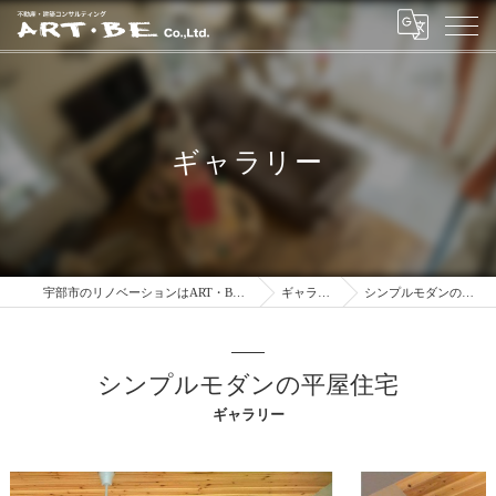
ギャラリー
宇部市のリノベーションはART・BE株式会社
ギャラリー
シンプルモダンの平屋住宅
シンプルモダンの平屋住宅
ギャラリー