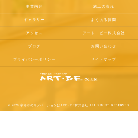
事業内容
施工の流れ
ギャラリー
よくある質問
アクセス
アート・ビー株式会社
ブログ
お問い合わせ
プライバシーポリシー
サイトマップ
© 2026 宇部市のリノベーションはART・BE株式会社 ALL RIGHTS RESERVED.