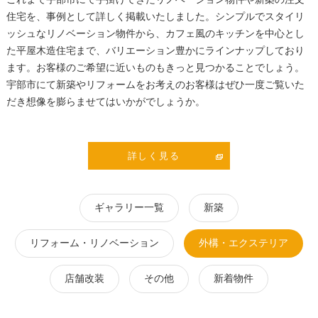
住宅を、事例として詳しく掲載いたしました。シンプルでスタイリ
ッシュなリノベーション物件から、カフェ風のキッチンを中心とし
た平屋木造住宅まで、バリエーション豊かにラインナップしており
ます。お客様のご希望に近いものもきっと見つかることでしょう。
宇部市にて新築やリフォームをお考えのお客様はぜひ一度ご覧いた
だき想像を膨らませてはいかがでしょうか。
詳しく見る
ギャラリー一覧
新築
リフォーム・リノベーション
外構・エクステリア
店舗改装
その他
新着物件