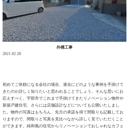
外構工事
2021.02.20
初めてご依頼になる会社の場合、過去にどのような事例を手掛けて
きたのか詳しく知りたいと思われることでしょう。そんな思いにお
応えすべく、宇部市でこれまで手掛けてきたリノベーション物件や
新築戸建住宅、さらには店舗設計などについても公開いたしまし
た。物件の写真はもちろん、先方の承諾を得て間取りも記載してお
りますので、間取りと写真を見比べながら詳しく見ていただくこと
ができます。純和風の住宅からリノベーションでおしゃれなカフェ