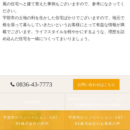
風の住宅へと建て替えた事例もございますので、参考になさってく
ださい。
宇部市の土地の利を生かした住宅ばかりでございますので、地元で
根を張って暮らしていきたいというお客様にとって有益な情報が満
載でございます。ライフスタイルを軽やかにするような、理想を詰
め込んだ住宅を一緒につくってまいりましょう。
0836-43-7773
お問い合わせはこちら
宇部市のリノベーション･ART・
代表挨拶
BE株式会社の口コミ情報
宇部市のリノベーション･ART・
宇部市のリノベーション･ART・
BE株式会社の評判
BE株式会社のお客様の声