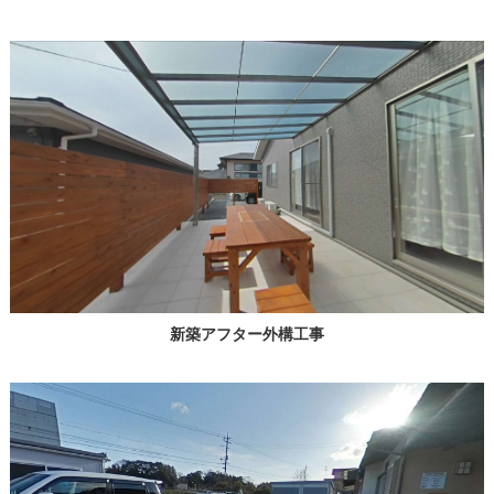
新築アフター外構工事